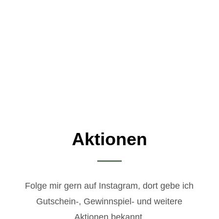
Aktionen
Folge mir gern auf Instagram, dort gebe ich
Gutschein-, Gewinnspiel- und weitere
Aktionen bekannt.