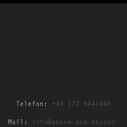
Telefon:
+49 172 9441446
Mail:
info@above-and-beyond-