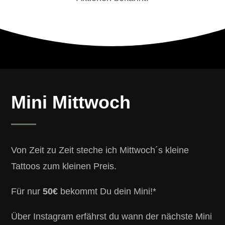
Mini Mittwoch
Von Zeit zu Zeit steche ich Mittwoch´s kleine
Tattoos zum kleinen Preis.
Für nur
50€
bekommt Du dein Mini!*
Über Instagram erfährst du wann der nächste Mini